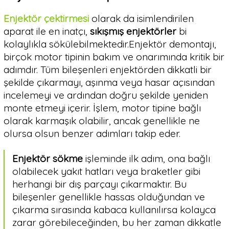
Enjektör çektirmesi
olarak da isimlendirilen
aparat ile en inatçı,
sıkışmış enjektörler
bi
kolaylıkla sökülebilmektedir.Enjektör demontajı,
birçok motor tipinin bakım ve onarımında kritik bir
adımdır. Tüm bileşenleri enjektörden dikkatli bir
şekilde çıkarmayı, aşınma veya hasar açısından
incelemeyi ve ardından doğru şekilde yeniden
monte etmeyi içerir. İşlem, motor tipine bağlı
olarak karmaşık olabilir, ancak genellikle ne
olursa olsun benzer adımları takip eder.
Enjektör sökme
işleminde ilk adım, ona bağlı
olabilecek yakıt hatları veya braketler gibi
herhangi bir dış parçayı çıkarmaktır. Bu
bileşenler genellikle hassas olduğundan ve
çıkarma sırasında kabaca kullanılırsa kolayca
zarar görebileceğinden, bu her zaman dikkatle