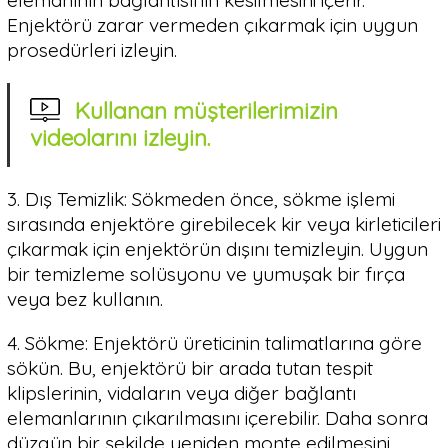
Enjektörü zarar vermeden çıkarmak için uygun
prosedürleri izleyin.
Kullanan müşterilerimizin
videolarını izleyin.
3. Dış Temizlik: Sökmeden önce, sökme işlemi
sırasında enjektöre girebilecek kir veya kirleticileri
çıkarmak için enjektörün dışını temizleyin. Uygun
bir temizleme solüsyonu ve yumuşak bir fırça
veya bez kullanın.
4. Sökme: Enjektörü üreticinin talimatlarına göre
sökün. Bu, enjektörü bir arada tutan tespit
klipslerinin, vidaların veya diğer bağlantı
elemanlarının çıkarılmasını içerebilir. Daha sonra
düzgün bir şekilde yeniden monte edilmesini