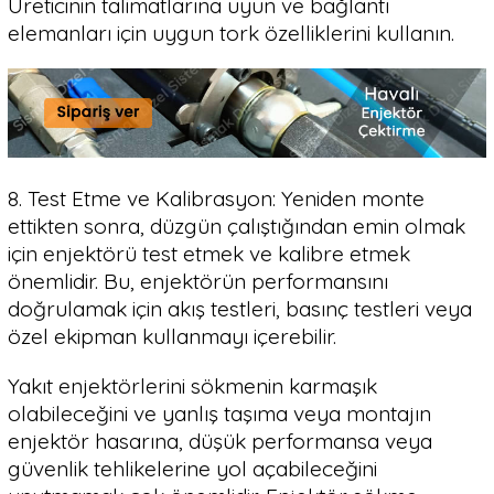
Üreticinin talimatlarına uyun ve bağlantı
elemanları için uygun tork özelliklerini kullanın.
8. Test Etme ve Kalibrasyon: Yeniden monte
ettikten sonra, düzgün çalıştığından emin olmak
için enjektörü test etmek ve kalibre etmek
önemlidir. Bu, enjektörün performansını
doğrulamak için akış testleri, basınç testleri veya
özel ekipman kullanmayı içerebilir.
Yakıt enjektörlerini sökmenin karmaşık
olabileceğini ve yanlış taşıma veya montajın
enjektör hasarına, düşük performansa veya
güvenlik tehlikelerine yol açabileceğini