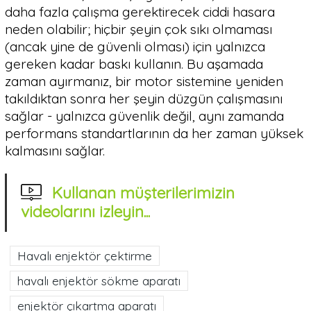
daha fazla çalışma gerektirecek ciddi hasara
neden olabilir; hiçbir şeyin çok sıkı olmaması
(ancak yine de güvenli olması) için yalnızca
gereken kadar baskı kullanın. Bu aşamada
zaman ayırmanız, bir motor sistemine yeniden
takıldıktan sonra her şeyin düzgün çalışmasını
sağlar - yalnızca güvenlik değil, aynı zamanda
performans standartlarının da her zaman yüksek
kalmasını sağlar.
Kullanan müşterilerimizin
videolarını izleyin...
Havalı enjektör çektirme
havalı enjektör sökme aparatı
enjektör çıkartma aparatı