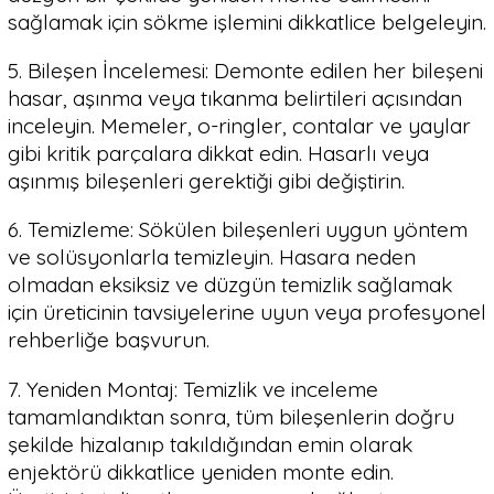
sağlamak için sökme işlemini dikkatlice belgeleyin.
5. Bileşen İncelemesi: Demonte edilen her bileşeni
hasar, aşınma veya tıkanma belirtileri açısından
inceleyin. Memeler, o-ringler, contalar ve yaylar
gibi kritik parçalara dikkat edin. Hasarlı veya
aşınmış bileşenleri gerektiği gibi değiştirin.
6. Temizleme: Sökülen bileşenleri uygun yöntem
ve solüsyonlarla temizleyin. Hasara neden
olmadan eksiksiz ve düzgün temizlik sağlamak
için üreticinin tavsiyelerine uyun veya profesyonel
rehberliğe başvurun.
7. Yeniden Montaj: Temizlik ve inceleme
tamamlandıktan sonra, tüm bileşenlerin doğru
şekilde hizalanıp takıldığından emin olarak
enjektörü dikkatlice yeniden monte edin.