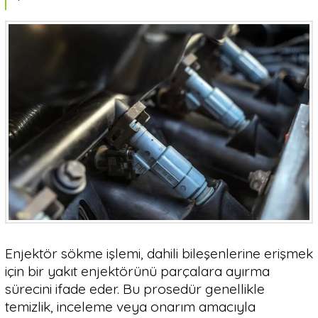
Enjektör sökme işlemi, dahili bileşenlerine erişmek
için bir yakıt enjektörünü parçalara ayırma
sürecini ifade eder. Bu prosedür genellikle
temizlik, inceleme veya onarım amacıyla