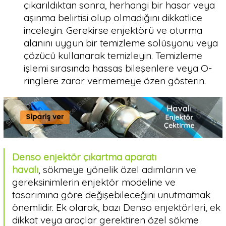
çıkarıldıktan sonra, herhangi bir hasar veya
aşınma belirtisi olup olmadığını dikkatlice
inceleyin. Gerekirse enjektörü ve oturma
alanını uygun bir temizleme solüsyonu veya
çözücü kullanarak temizleyin. Temizleme
işlemi sırasında hassas bileşenlere veya O-
ringlere zarar vermemeye özen gösterin.
Denso enjektör çıkartma aparatı
havalı
, sökmeye yönelik özel adımların ve
gereksinimlerin enjektör modeline ve
tasarımına göre değişebileceğini unutmamak
önemlidir. Ek olarak, bazı Denso enjektörleri, ek
dikkat veya araçlar gerektiren özel sökme