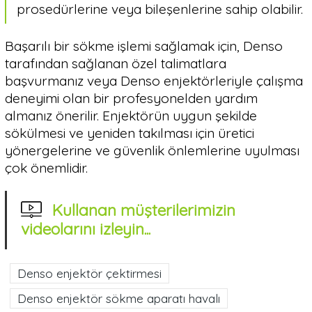
prosedürlerine veya bileşenlerine sahip olabilir.
Başarılı bir sökme işlemi sağlamak için, Denso
tarafından sağlanan özel talimatlara
başvurmanız veya Denso enjektörleriyle çalışma
deneyimi olan bir profesyonelden yardım
almanız önerilir. Enjektörün uygun şekilde
sökülmesi ve yeniden takılması için üretici
yönergelerine ve güvenlik önlemlerine uyulması
çok önemlidir.
Kullanan müşterilerimizin
videolarını izleyin...
Denso enjektör çektirmesi
Denso enjektör sökme aparatı havalı