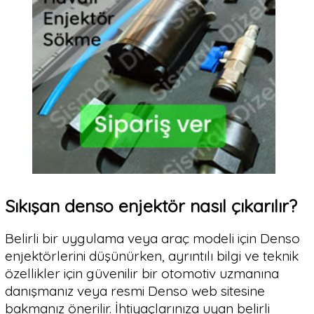
Sıkışan denso enjektör nasıl çıkarılır?
Belirli bir uygulama veya araç modeli için Denso
enjektörlerini düşünürken, ayrıntılı bilgi ve teknik
özellikler için güvenilir bir otomotiv uzmanına
danışmanız veya resmi Denso web sitesine
bakmanız önerilir. İhtiyaçlarınıza uyan belirli