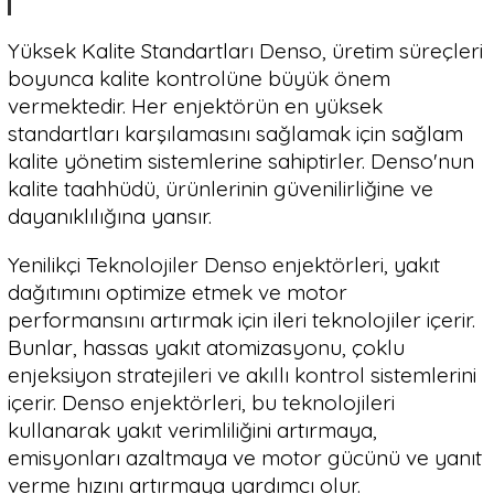
Yüksek Kalite Standartları Denso, üretim süreçleri
boyunca kalite kontrolüne büyük önem
vermektedir. Her enjektörün en yüksek
standartları karşılamasını sağlamak için sağlam
kalite yönetim sistemlerine sahiptirler. Denso'nun
kalite taahhüdü, ürünlerinin güvenilirliğine ve
dayanıklılığına yansır.
Yenilikçi Teknolojiler Denso enjektörleri, yakıt
dağıtımını optimize etmek ve motor
performansını artırmak için ileri teknolojiler içerir.
Bunlar, hassas yakıt atomizasyonu, çoklu
enjeksiyon stratejileri ve akıllı kontrol sistemlerini
içerir. Denso enjektörleri, bu teknolojileri
kullanarak yakıt verimliliğini artırmaya,
emisyonları azaltmaya ve motor gücünü ve yanıt
verme hızını artırmaya yardımcı olur.