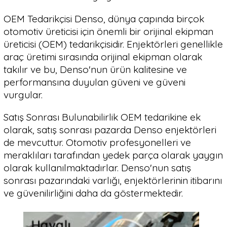
OEM Tedarikçisi Denso, dünya çapında birçok
otomotiv üreticisi için önemli bir orijinal ekipman
üreticisi (OEM) tedarikçisidir. Enjektörleri genellikle
araç üretimi sırasında orijinal ekipman olarak
takılır ve bu, Denso'nun ürün kalitesine ve
performansına duyulan güveni ve güveni
vurgular.
Satış Sonrası Bulunabilirlik OEM tedarikine ek
olarak, satış sonrası pazarda Denso enjektörleri
de mevcuttur. Otomotiv profesyonelleri ve
meraklıları tarafından yedek parça olarak yaygın
olarak kullanılmaktadırlar. Denso'nun satış
sonrası pazarındaki varlığı, enjektörlerinin itibarını
ve güvenilirliğini daha da göstermektedir.