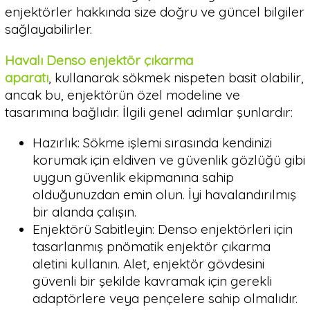
enjektörler hakkında size doğru ve güncel bilgiler
sağlayabilirler.
Havalı Denso enjektör çıkarma
aparatı
, kullanarak sökmek nispeten basit olabilir,
ancak bu, enjektörün özel modeline ve
tasarımına bağlıdır. İlgili genel adımlar şunlardır:
Hazırlık: Sökme işlemi sırasında kendinizi
korumak için eldiven ve güvenlik gözlüğü gibi
uygun güvenlik ekipmanına sahip
olduğunuzdan emin olun. İyi havalandırılmış
bir alanda çalışın.
Enjektörü Sabitleyin: Denso enjektörleri için
tasarlanmış pnömatik enjektör çıkarma
aletini kullanın. Alet, enjektör gövdesini
güvenli bir şekilde kavramak için gerekli
adaptörlere veya pençelere sahip olmalıdır.