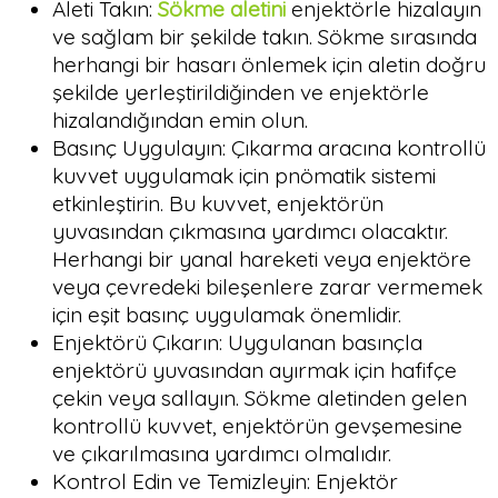
Aleti Takın:
Sökme aletini
enjektörle hizalayın
ve sağlam bir şekilde takın. Sökme sırasında
herhangi bir hasarı önlemek için aletin doğru
şekilde yerleştirildiğinden ve enjektörle
hizalandığından emin olun.
Basınç Uygulayın: Çıkarma aracına kontrollü
kuvvet uygulamak için pnömatik sistemi
etkinleştirin. Bu kuvvet, enjektörün
yuvasından çıkmasına yardımcı olacaktır.
Herhangi bir yanal hareketi veya enjektöre
veya çevredeki bileşenlere zarar vermemek
için eşit basınç uygulamak önemlidir.
Enjektörü Çıkarın: Uygulanan basınçla
enjektörü yuvasından ayırmak için hafifçe
çekin veya sallayın. Sökme aletinden gelen
kontrollü kuvvet, enjektörün gevşemesine
ve çıkarılmasına yardımcı olmalıdır.
Kontrol Edin ve Temizleyin: Enjektör