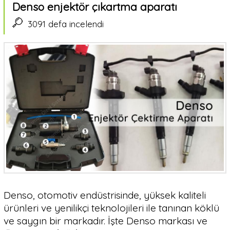
Denso enjektör çıkartma aparatı
3091 defa incelendi
Denso, otomotiv endüstrisinde, yüksek kaliteli
ürünleri ve yenilikçi teknolojileri ile tanınan köklü
ve saygın bir markadır. İşte Denso markası ve