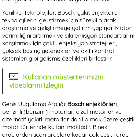
Yenilikçi Teknolojiler: Bosch, yakıt enjektörü
teknolojilerini geliştirmek için sürekli olarak
araştırma ve geliştirmeye yatırım yapıyor. Motor
verimliliğini artırmak ve sıkı emisyon standartlarını
karşılamak için çoklu enjeksiyon stratejileri,
yüksek basınç yetenekleri ve akıllı kontrol
sistemleri gibi gelişmiş özellikleri birleştirir.
Kullanan müşterilerimizin
videolarını izleyin.
Geniş Uygulama Aralığı:
Bosch enjektörleri
,
benzinli (benzinli) motorlar, dizel motorlar ve
alternatif yakıtlı motorlar dahil olmak üzere çeşitli
motor türlerinde kullanılmaktadır. Binek
araçlardan ticari araçlara kadar çok çeşitli araç