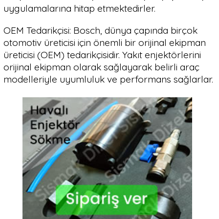
uygulamalarına hitap etmektedirler.
OEM Tedarikçisi: Bosch, dünya çapında birçok
otomotiv üreticisi için önemli bir orijinal ekipman
üreticisi (OEM) tedarikçisidir. Yakıt enjektörlerini
orijinal ekipman olarak sağlayarak belirli araç
modelleriyle uyumluluk ve performans sağlarlar.