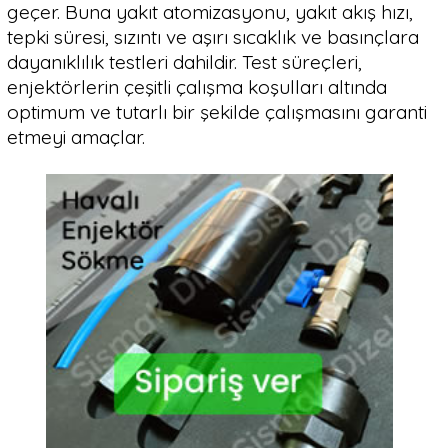
geçer. Buna yakıt atomizasyonu, yakıt akış hızı,
tepki süresi, sızıntı ve aşırı sıcaklık ve basınçlara
dayanıklılık testleri dahildir. Test süreçleri,
enjektörlerin çeşitli çalışma koşulları altında
optimum ve tutarlı bir şekilde çalışmasını garanti
etmeyi amaçlar.