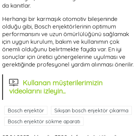
da kanıtlar.
Herhangi bir karmaşık otomotiv bileşeninde
olduğu gibi, Bosch enjektörlerinin optimum
performansını ve uzun ömürlülüğünü sağlamak
için uygun kurulum, bakım ve kullanımın çok
önemli olduğunu belirtmekte fayda var. En iyi
sonuçlar için üretici yönergelerine uyulması ve
gerektiğinde profesyonel yardım alınması önerilir.
Kullanan müşterilerimizin
videolarını izleyin...
Bosch enjektör
Sıkışan bosch enjektör çıkarma
Bosch enjektör sökme aparatı