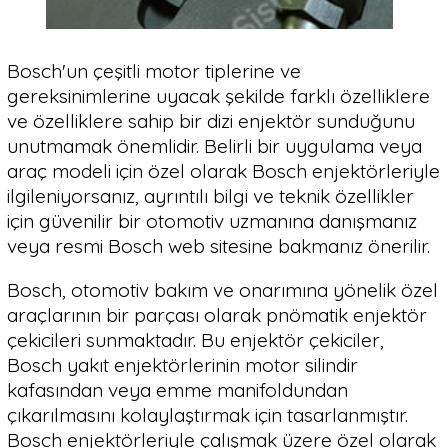
Bosch'un çeşitli motor tiplerine ve
gereksinimlerine uyacak şekilde farklı özelliklere
ve özelliklere sahip bir dizi enjektör sunduğunu
unutmamak önemlidir. Belirli bir uygulama veya
araç modeli için özel olarak Bosch enjektörleriyle
ilgileniyorsanız, ayrıntılı bilgi ve teknik özellikler
için güvenilir bir otomotiv uzmanına danışmanız
veya resmi Bosch web sitesine bakmanız önerilir.
Bosch, otomotiv bakım ve onarımına yönelik özel
araçlarının bir parçası olarak pnömatik enjektör
çekicileri sunmaktadır. Bu enjektör çekiciler,
Bosch yakıt enjektörlerinin motor silindir
kafasından veya emme manifoldundan
çıkarılmasını kolaylaştırmak için tasarlanmıştır.
Bosch enjektörleriyle çalışmak üzere özel olarak