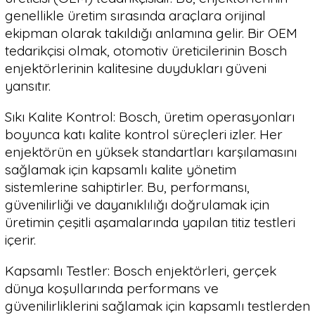
genellikle üretim sırasında araçlara orijinal
ekipman olarak takıldığı anlamına gelir. Bir OEM
tedarikçisi olmak, otomotiv üreticilerinin Bosch
enjektörlerinin kalitesine duydukları güveni
yansıtır.
Sıkı Kalite Kontrol: Bosch, üretim operasyonları
boyunca katı kalite kontrol süreçleri izler. Her
enjektörün en yüksek standartları karşılamasını
sağlamak için kapsamlı kalite yönetim
sistemlerine sahiptirler. Bu, performansı,
güvenilirliği ve dayanıklılığı doğrulamak için
üretimin çeşitli aşamalarında yapılan titiz testleri
içerir.
Kapsamlı Testler: Bosch enjektörleri, gerçek
dünya koşullarında performans ve
güvenilirliklerini sağlamak için kapsamlı testlerden