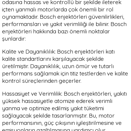
odasına hassas ve kontrollü bir şekilde ileterek
içten yanmalı motorlarda çok önemli bir rol
oynamaktadır. Bosch enjektörleri güvenilirlikleri,
performansları ve yakıt verimliliği ile bilinir. Bosch
enjektörleri hakkında bazı önemli noktalar
şunlardır:
Kalite ve Dayanıklılık: Bosch enjektörleri katı
kalite standartlarını karşılayacak şekilde
üretilmiştir. Dayanıklılık, uzun ömür ve tutarlı
performans sağlamak için titiz testlerden ve kalite
kontrol süreçlerinden geçerler.
Hassasiyet ve Verimlilik: Bosch enjektörleri, yakıtı
yüksek hassasiyetle atomize ederek verimli
yanma ve optimize edilmiş yakıt tüketimi
sağlayacak şekilde tasarlanmıştır. Bu, motor
performansının, güç çıkışının iyileştirilmesine ve
emisyonların azaltılmasına yardımcı olur.