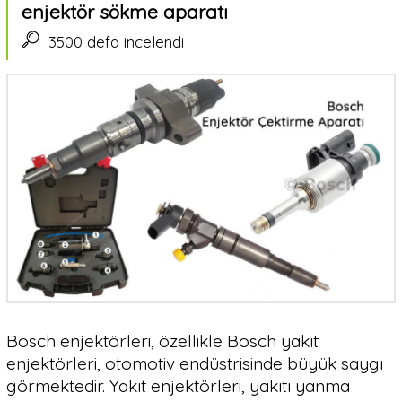
enjektör sökme aparatı
3500 defa incelendi
Bosch enjektörleri, özellikle Bosch yakıt
enjektörleri, otomotiv endüstrisinde büyük saygı
görmektedir. Yakıt enjektörleri, yakıtı yanma