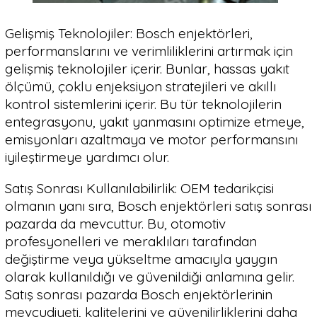
Gelişmiş Teknolojiler: Bosch enjektörleri,
performanslarını ve verimliliklerini artırmak için
gelişmiş teknolojiler içerir. Bunlar, hassas yakıt
ölçümü, çoklu enjeksiyon stratejileri ve akıllı
kontrol sistemlerini içerir. Bu tür teknolojilerin
entegrasyonu, yakıt yanmasını optimize etmeye,
emisyonları azaltmaya ve motor performansını
iyileştirmeye yardımcı olur.
Satış Sonrası Kullanılabilirlik: OEM tedarikçisi
olmanın yanı sıra, Bosch enjektörleri satış sonrası
pazarda da mevcuttur. Bu, otomotiv
profesyonelleri ve meraklıları tarafından
değiştirme veya yükseltme amacıyla yaygın
olarak kullanıldığı ve güvenildiği anlamına gelir.
Satış sonrası pazarda Bosch enjektörlerinin
mevcudiyeti, kalitelerini ve güvenilirliklerini daha